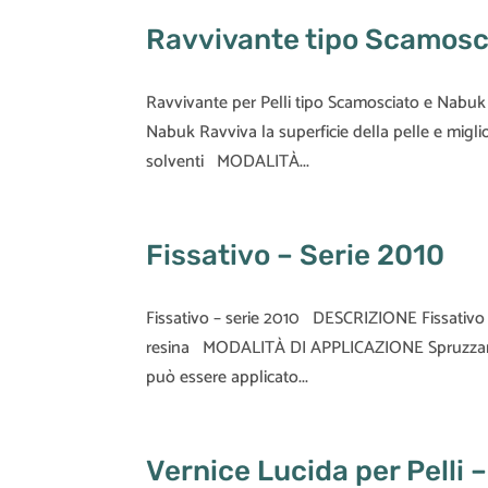
Ravvivante tipo Scamosci
Ravvivante per Pelli tipo Scamosciato e Nabuk
Nabuk Ravviva la superficie della pelle e migli
solventi MODALITÀ...
Fissativo – Serie 2010
Fissativo – serie 2010 DESCRIZIONE Fissativo
resina MODALITÀ DI APPLICAZIONE Spruzzare u
può essere applicato...
Vernice Lucida per Pelli 