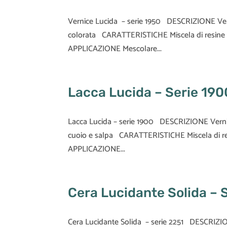
Vernice Lucida – serie 1950 DESCRIZIONE Vern
colorata CARATTERISTICHE Miscela di resine s
APPLICAZIONE Mescolare...
Lacca Lucida – Serie 190
Lacca Lucida – serie 1900 DESCRIZIONE Vernic
cuoio e salpa CARATTERISTICHE Miscela di res
APPLICAZIONE...
Cera Lucidante Solida – 
Cera Lucidante Solida – serie 2251 DESCRIZIO