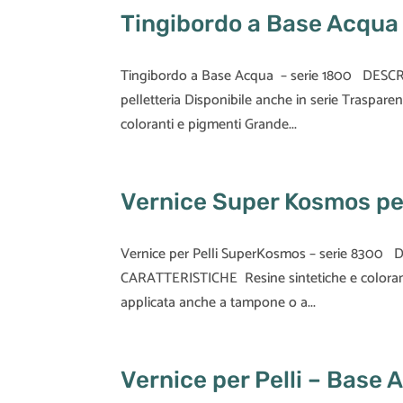
Tingibordo a Base Acqua 
Tingibordo a Base Acqua – serie 1800 DESCRIZ
pelletteria Disponibile anche in serie Traspa
coloranti e pigmenti Grande...
Vernice Super Kosmos per
Vernice per Pelli SuperKosmos – serie 8300 D
CARATTERISTICHE Resine sintetiche e coloranti
applicata anche a tampone o a...
Vernice per Pelli – Base 