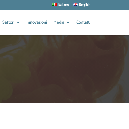
Italiano
English
Settori
Innovazioni
Media
Contatti