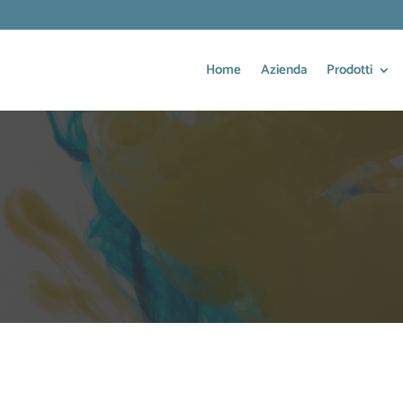
Home
Azienda
Prodotti