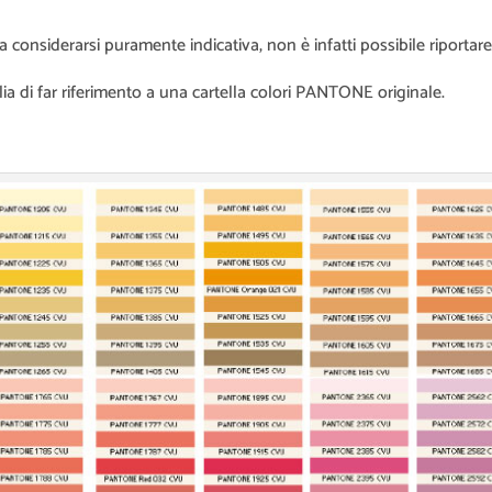
 considerarsi puramente indicativa, non è infatti possibile riportare 
lia di far riferimento a una cartella colori PANTONE originale.