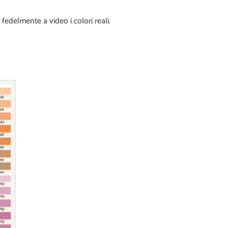
fedelmente a video i colori reali.